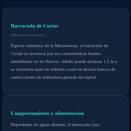
Barracuda de Cuvier
Sphyraena viridensis
Especie endemica de la Macaronesia, el barracuda de
Cuvier se reconoce por sus caracteristicas bandas
amarillentas en los flancos. Adulto puede alcanzar 1,5 m y
se encuentra tanto en solitario como en densos bancos de
varios cientos de individuos girando en espiral.
Comportamiento y alimentacion
Depredador de aguas abiertas, el barracuda caza