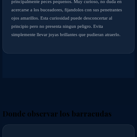
principalmente peces pequenos. Muy curioso, no duda en
acercarse a los buceadores, fijandolos con sus penetrantes
ojos amarillos. Esta curiosidad puede desconcertar al
principio pero no presenta ningun peligro. Evita
simplemente llevar joyas brillantes que pudieran atraerlo.
Donde observar los barracudas