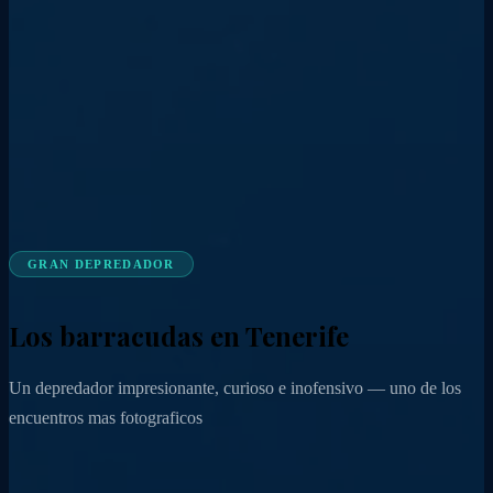
GRAN DEPREDADOR
Los barracudas en Tenerife
Un depredador impresionante, curioso e inofensivo — uno de los
encuentros mas fotograficos