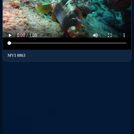
MVI 0863