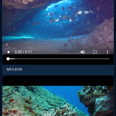
MVI 0759