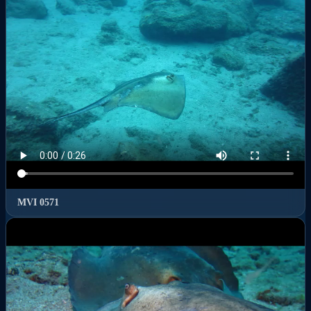
MVI 0571