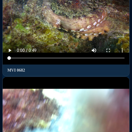
MVI 0682