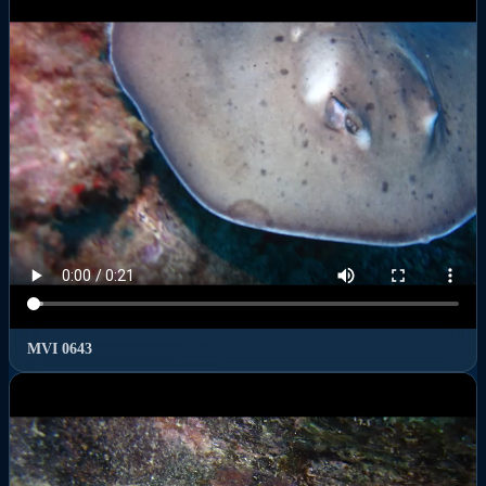
MVI 0643