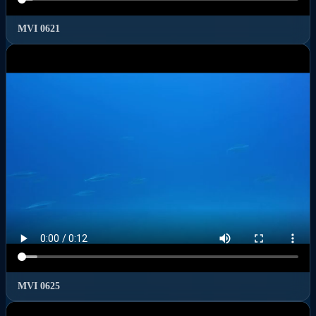
MVI 0621
MVI 0625