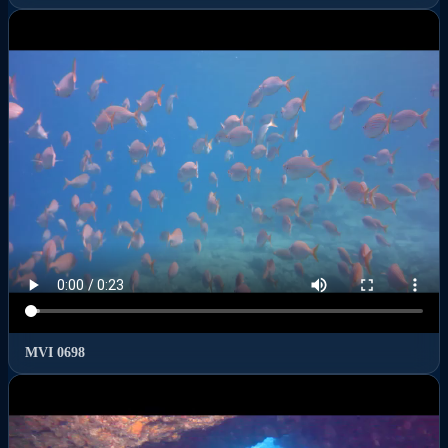
MVI 0698