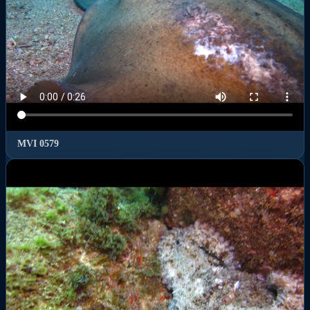
MVI 0579