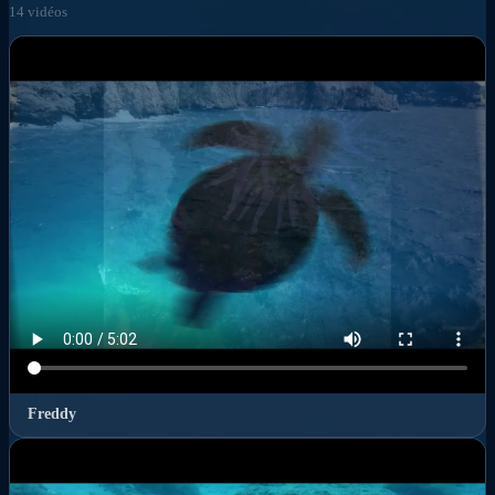
14 vidéos
Freddy