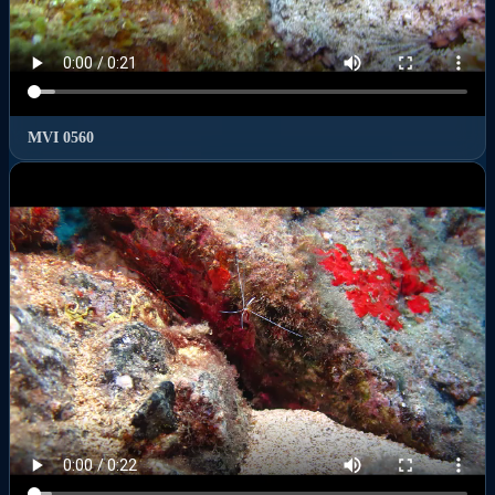
MVI 0560