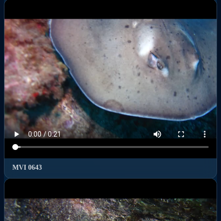
MVI 0643