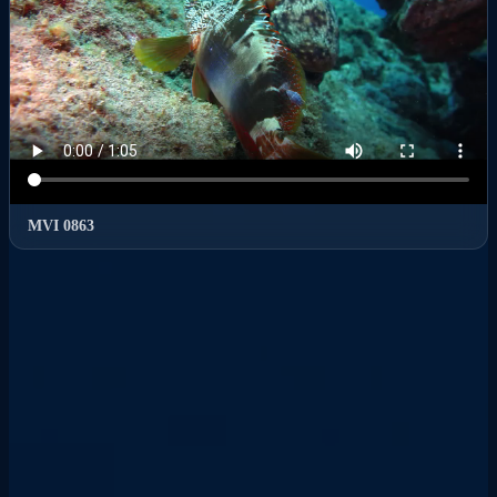
MVI 0863