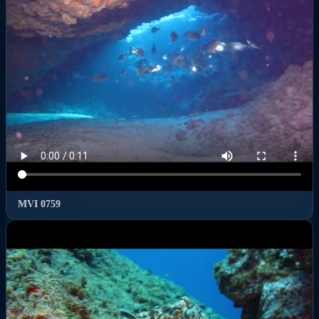
MVI 0759