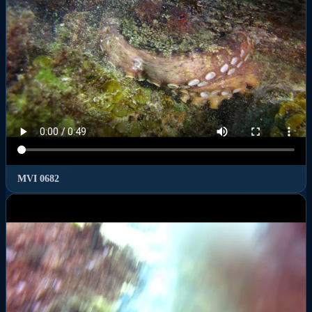
MVI 0682