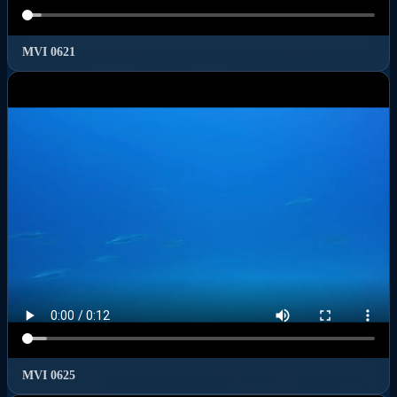
MVI 0621
MVI 0625