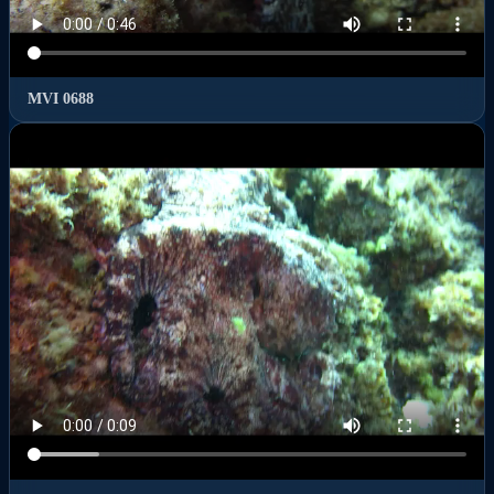
MVI 0688