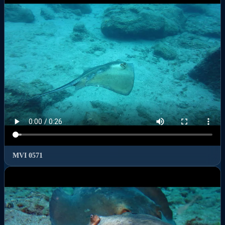
MVI 0571