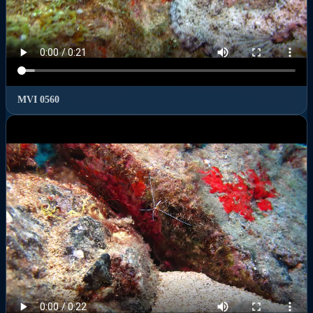
MVI 0560