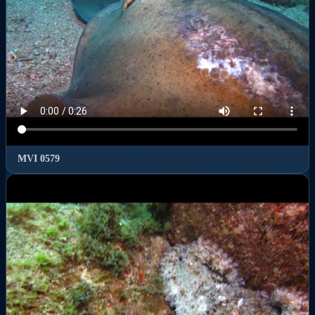
MVI 0579