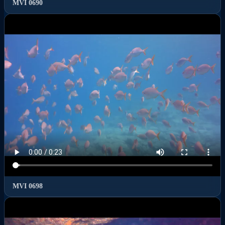
MVI 0690
MVI 0698