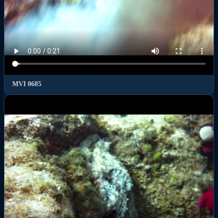
MVI 0685