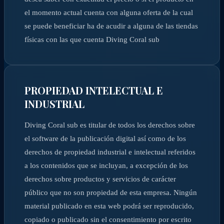
el momento actual cuenta con alguna oferta de la cual
se puede beneficiar ha de acudir a alguna de las tiendas
físicas con las que cuenta Diving Coral sub
PROPIEDAD INTELECTUAL E
INDUSTRIAL
Diving Coral sub es titular de todos los derechos sobre
el software de la publicación digital así como de los
derechos de propiedad industrial e intelectual referidos
a los contenidos que se incluyan, a excepción de los
derechos sobre productos y servicios de carácter
público que no son propiedad de esta empresa. Ningún
material publicado en esta web podrá ser reproducido,
copiado o publicado sin el consentimiento por escrito