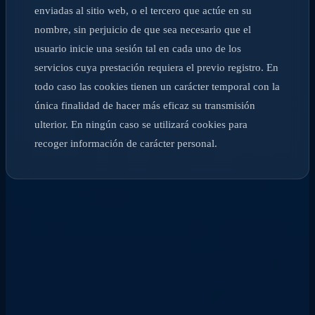
enviadas al sitio web, o el tercero que actúe en su
nombre, sin perjuicio de que sea necesario que el
usuario inicie una sesión tal en cada uno de los
servicios cuya prestación requiera el previo registro. En
todo caso las cookies tienen un carácter temporal con la
única finalidad de hacer más eficaz su transmisión
ulterior. En ningún caso se utilizará cookies para
recoger información de carácter personal.