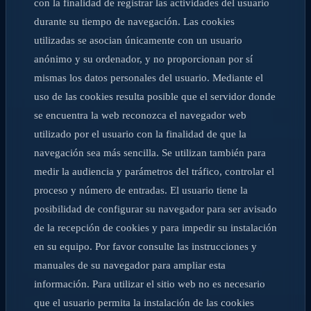
con la finalidad de registrar las actividades del usuario
durante su tiempo de navegación. Las cookies
utilizadas se asocian únicamente con un usuario
anónimo y su ordenador, y no proporcionan por sí
mismas los datos personales del usuario. Mediante el
uso de las cookies resulta posible que el servidor donde
se encuentra la web reconozca el navegador web
utilizado por el usuario con la finalidad de que la
navegación sea más sencilla. Se utilizan también para
medir la audiencia y parámetros del tráfico, controlar el
proceso y número de entradas. El usuario tiene la
posibilidad de configurar su navegador para ser avisado
de la recepción de cookies y para impedir su instalación
en su equipo. Por favor consulte las instrucciones y
manuales de su navegador para ampliar esta
información. Para utilizar el sitio web no es necesario
que el usuario permita la instalación de las cookies