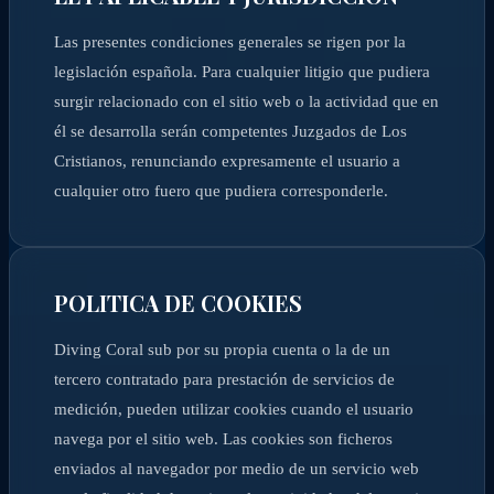
Las presentes condiciones generales se rigen por la
legislación española. Para cualquier litigio que pudiera
surgir relacionado con el sitio web o la actividad que en
él se desarrolla serán competentes Juzgados de Los
Cristianos, renunciando expresamente el usuario a
cualquier otro fuero que pudiera corresponderle.
POLITICA DE COOKIES
Diving Coral sub por su propia cuenta o la de un
tercero contratado para prestación de servicios de
medición, pueden utilizar cookies cuando el usuario
navega por el sitio web. Las cookies son ficheros
enviados al navegador por medio de un servicio web