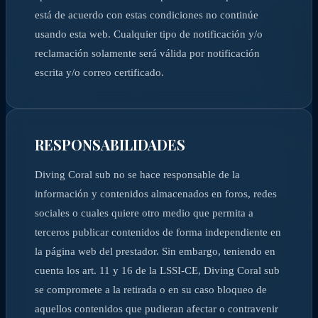
está de acuerdo con estas condiciones no continúe
usando esta web. Cualquier tipo de notificación y/o
reclamación solamente será válida por notificación
escrita y/o correo certificado.
RESPONSABILIDADES
Diving Coral sub no se hace responsable de la
información y contenidos almacenados en foros, redes
sociales o cuales quiere otro medio que permita a
terceros publicar contenidos de forma independiente en
la página web del prestador. Sin embargo, teniendo en
cuenta los art. 11 y 16 de la LSSI-CE, Diving Coral sub
se compromete a la retirada o en su caso bloqueo de
aquellos contenidos que pudieran afectar o contravenir