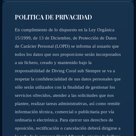
POLITICA DE PRIVACIDAD
En cumplimiento de lo dispuesto en la Ley Orgánica
15/1999, de 13 de Diciembre, de Protección de Datos
de Carácter Personal (LOPD) se informa al usuario que
todos los datos que nos proporcione serán incorporados
a un fichero, creado y mantenido bajo la
responsabilidad de Diving Coral sub Siempre se va a
respetar la confidencialidad de sus datos personales que
sólo serán utilizados con la finalidad de gestionar los
servicios ofrecidos, atender a las solicitudes que nos
plantee, realizar tareas administrativas, así como remitir
información técnica, comercial o publicitaria por vía
ordinaria o electrónica. Para ejercer sus derechos de
oposición, rectificación o cancelación deberá dirigirse a