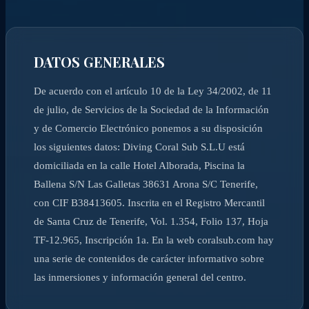
DATOS GENERALES
De acuerdo con el artículo 10 de la Ley 34/2002, de 11
de julio, de Servicios de la Sociedad de la Información
y de Comercio Electrónico ponemos a su disposición
los siguientes datos: Diving Coral Sub S.L.U está
domiciliada en la calle Hotel Alborada, Piscina la
Ballena S/N Las Galletas 38631 Arona S/C Tenerife,
con CIF B38413605. Inscrita en el Registro Mercantil
de Santa Cruz de Tenerife, Vol. 1.354, Folio 137, Hoja
TF-12.965, Inscripción 1a. En la web coralsub.com hay
una serie de contenidos de carácter informativo sobre
las inmersiones y información general del centro.