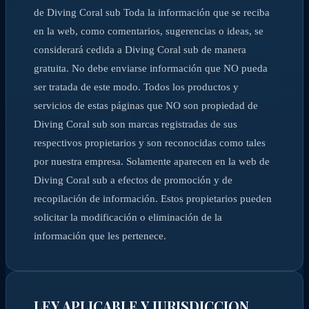
de Diving Coral sub Toda la información que se reciba
en la web, como comentarios, sugerencias o ideas, se
considerará cedida a Diving Coral sub de manera
gratuita. No debe enviarse información que NO pueda
ser tratada de este modo. Todos los productos y
servicios de estas páginas que NO son propiedad de
Diving Coral sub son marcas registradas de sus
respectivos propietarios y son reconocidas como tales
por nuestra empresa. Solamente aparecen en la web de
Diving Coral sub a efectos de promoción y de
recopilación de información. Estos propietarios pueden
solicitar la modificación o eliminación de la
información que les pertenece.
LEY APLICABLE Y JURISDICCION