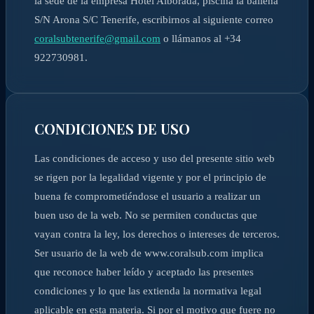
la sede de la empresa Hotel Alborada, piscina la ballena
S/N Arona S/C Tenerife, escribirnos al siguiente correo
coralsubtenerife@gmail.com
o llámanos al +34
922730981.
CONDICIONES DE USO
Las condiciones de acceso y uso del presente sitio web
se rigen por la legalidad vigente y por el principio de
buena fe comprometiéndose el usuario a realizar un
buen uso de la web. No se permiten conductas que
vayan contra la ley, los derechos o intereses de terceros.
Ser usuario de la web de www.coralsub.com implica
que reconoce haber leído y aceptado las presentes
condiciones y lo que las extienda la normativa legal
aplicable en esta materia. Si por el motivo que fuere no