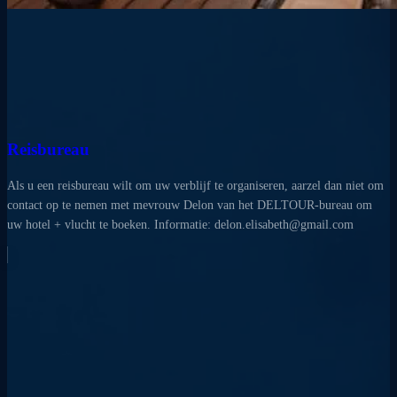
Reisbureau
Als u een reisbureau wilt om uw verblijf te organiseren, aarzel dan niet om
contact op te nemen met mevrouw Delon van het DELTOUR-bureau om
uw hotel + vlucht te boeken. Informatie: delon.elisabeth@gmail.com